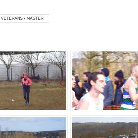
VÉTÉRANS / MASTER