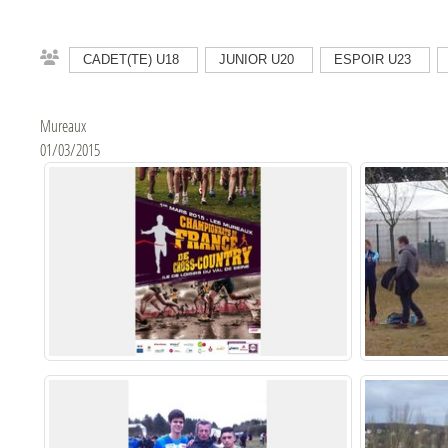
CADET(TE) U18
JUNIOR U20
ESPOIR U23
Mureaux
01/03/2015