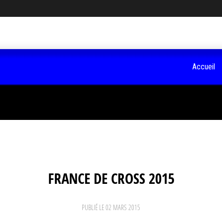
Accueil
FRANCE DE CROSS 2015
PUBLIÉ LE
02 MARS 2015