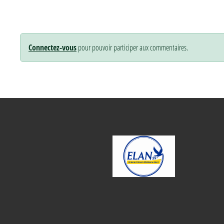
Connectez-vous
pour pouvoir participer aux commentaires.