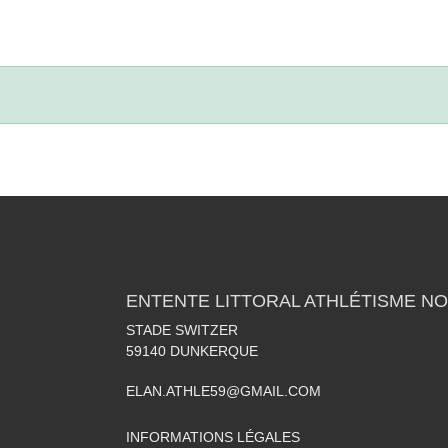
ENTENTE LITTORAL ATHLÉTISME NO
STADE SWITZER
59140
DUNKERQUE
ELAN.ATHLE59@GMAIL.COM
INFORMATIONS LÉGALES