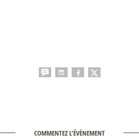
COMMENTEZ L’ÉVÈNEMENT