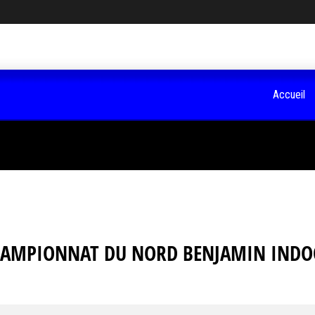
Accueil
AMPIONNAT DU NORD BENJAMIN IND