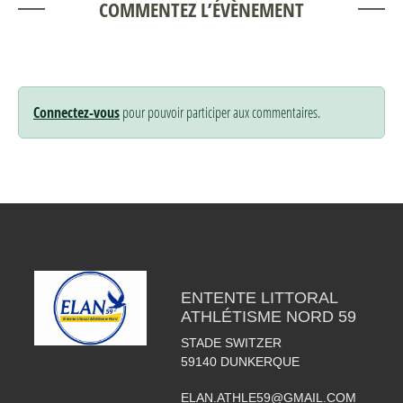
COMMENTEZ L’ÉVÈNEMENT
Connectez-vous
pour pouvoir participer aux commentaires.
ENTENTE LITTORAL
ATHLÉTISME NORD 59
STADE SWITZER
59140
DUNKERQUE
ELAN.ATHLE59@GMAIL.COM