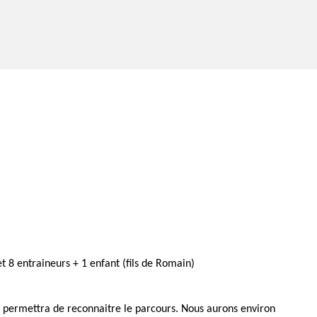
t 8 entraineurs + 1 enfant (fils de Romain)
ui permettra de reconnaitre le parcours. Nous aurons environ