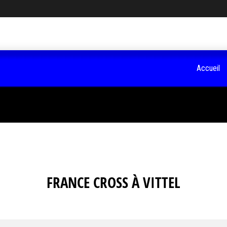
Accueil
FRANCE CROSS À VITTEL