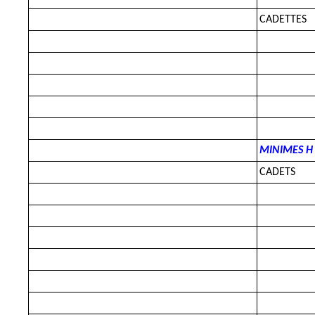
CADETTES
MINIMES H
CADETS