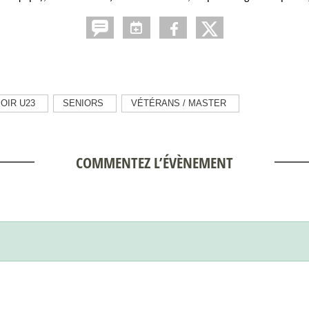
OIR U23
SENIORS
VÉTÉRANS / MASTER
COMMENTEZ L’ÉVÈNEMENT