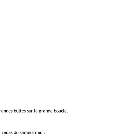
grandes buttes sur la grande boucle.
, repas du samedi midi.