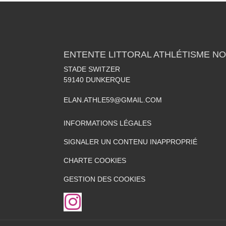
ENTENTE LITTORAL ATHLÉTISME NO
STADE SWITZER
59140
DUNKERQUE
ELAN.ATHLE59@GMAIL.COM
INFORMATIONS LÉGALES
SIGNALER UN CONTENU INAPPROPRIÉ
CHARTE COOKIES
GESTION DES COOKIES