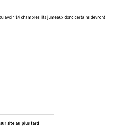
 pu avoir 14 chambres lits jumeaux donc certains devront
sur site au plus tard