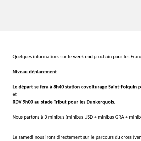
Quelques informations sur le week-end prochain pour les Fran
Niveau déplacement
Le départ se fera à 8h40 station covoiturage Saint-Folquin p
et
RDV 9h00 au stade Tribut pour les Dunkerquois.
Nous partons à 3 minibus (minibus USD + minibus GRA + minibus 
Le samedi nous irons directement sur le parcours du cross (ver