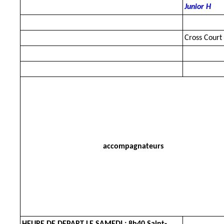
Junior H
Cross Court
accompagnateurs