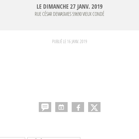
LE
DIMANCHE
27
JANV.
2019
RUE CÉSAR DEWASMES
59690
VIEUX CONDÉ
PUBLIÉ LE
16 JANV. 2019