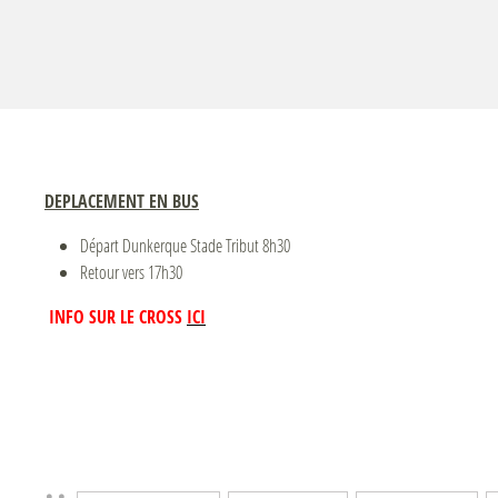
DEPLACEMENT EN BUS
Départ Dunkerque Stade Tribut 8h30
Retour vers 17h30
INFO SUR LE CROSS
ICI