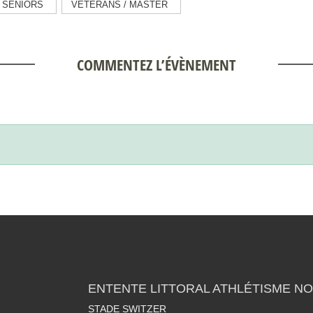
SENIORS
VÉTÉRANS / MASTER
COMMENTEZ L’ÉVÈNEMENT
ENTENTE LITTORAL ATHLÉTISME NO
STADE SWITZER