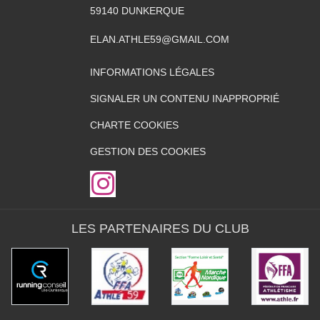
59140
DUNKERQUE
ELAN.ATHLE59@GMAIL.COM
INFORMATIONS LÉGALES
SIGNALER UN CONTENU INAPPROPRIÉ
CHARTE COOKIES
GESTION DES COOKIES
LES PARTENAIRES DU CLUB