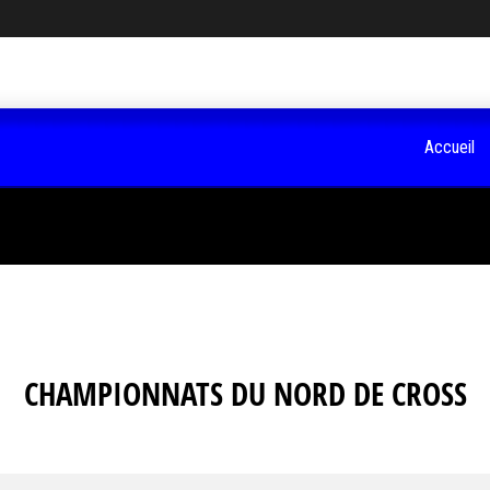
Accueil
CHAMPIONNATS DU NORD DE CROSS