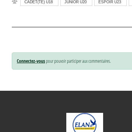
CADET(TE) U18
JUNIOR U20
ESPOIR U23
Connectez-vous
pour pouvoir participer aux commentaires.