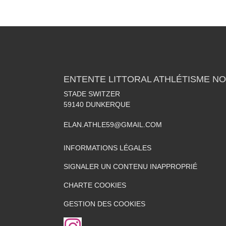
ENTENTE LITTORAL ATHLÉTISME NO
STADE SWITZER
59140
DUNKERQUE
ELAN.ATHLE59@GMAIL.COM
INFORMATIONS LÉGALES
SIGNALER UN CONTENU INAPPROPRIÉ
CHARTE COOKIES
GESTION DES COOKIES