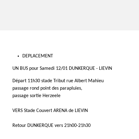
DEPLACEMENT
UN BUS pour Samedi 12/01 DUNKERQUE - LIEVIN
Départ 11h30 stade Tribut rue Albert Mahieu
passage rond point des parapluies,
passage sortie Herzeele
VERS Stade Couvert ARENA de LIEVIN
Retour DUNKERQUE vers 21h00-21h30