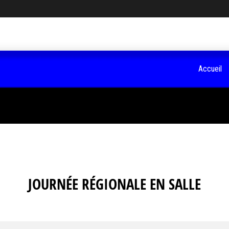
Accueil
JOURNÉE RÉGIONALE EN SALLE