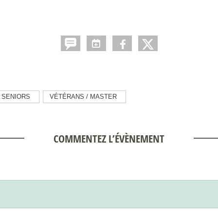
SENIORS
VÉTÉRANS / MASTER
COMMENTEZ L’ÉVÈNEMENT