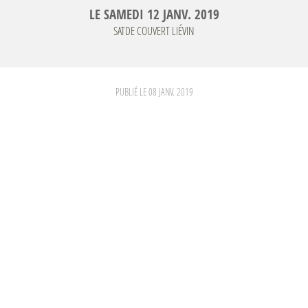
LE
SAMEDI
12
JANV.
2019
SATDE COUVERT
LIÉVIN
PUBLIÉ LE
08 JANV. 2019