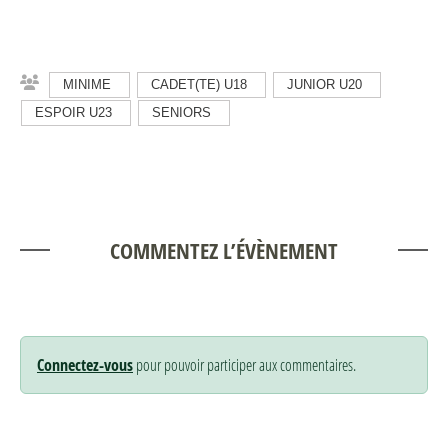
MINIME
CADET(TE) U18
JUNIOR U20
ESPOIR U23
SENIORS
COMMENTEZ L’ÉVÈNEMENT
Connectez-vous
pour pouvoir participer aux commentaires.