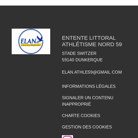
ENTENTE LITTORAL
ATHLÉTISME NORD 59
STADE SWITZER
59140
DUNKERQUE
ELAN.ATHLE59@GMAIL.COM
INFORMATIONS LÉGALES
SIGNALER UN CONTENU
INAPPROPRIÉ
CHARTE COOKIES
GESTION DES COOKIES