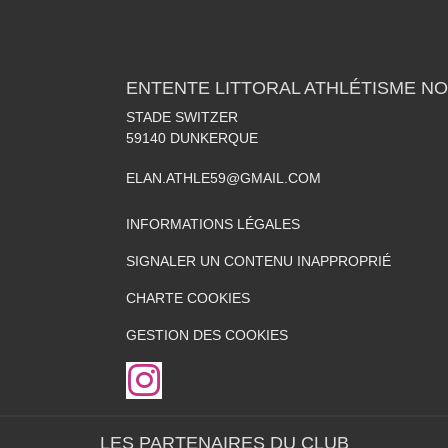
ENTENTE LITTORAL ATHLÉTISME NO
STADE SWITZER
59140
DUNKERQUE
ELAN.ATHLE59@GMAIL.COM
INFORMATIONS LÉGALES
SIGNALER UN CONTENU INAPPROPRIÉ
CHARTE COOKIES
GESTION DES COOKIES
LES PARTENAIRES DU CLUB