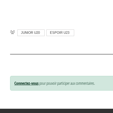
JUNIOR U20
ESPOIR U23
Connectez-vous
pour pouvoir participer aux commentaires.