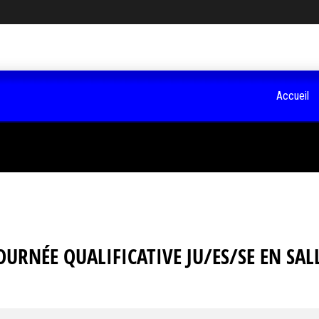
Accueil
OURNÉE QUALIFICATIVE JU/ES/SE EN SAL