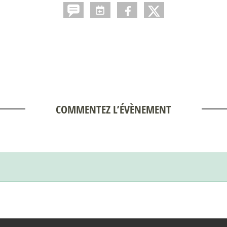
COMMENTEZ L’ÉVÈNEMENT