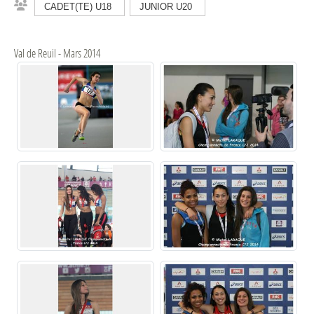
CADET(TE) U18
JUNIOR U20
Val de Reuil - Mars 2014