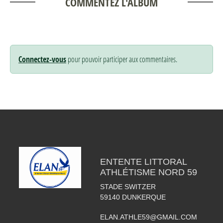
COMMENTEZ L'ALBUM
Connectez-vous
pour pouvoir participer aux commentaires.
ENTENTE LITTORAL
ATHLÉTISME NORD 59
STADE SWITZER
59140
DUNKERQUE
ELAN.ATHLE59@GMAIL.COM