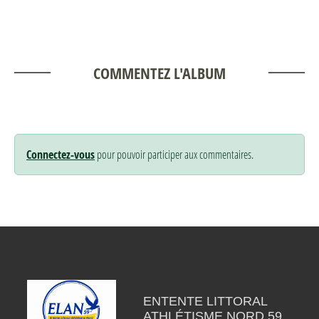
COMMENTEZ L'ALBUM
Connectez-vous
pour pouvoir participer aux commentaires.
ENTENTE LITTORAL
ATHLÉTISME NORD 59