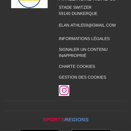
STADE SWITZER
59140
DUNKERQUE
ELAN.ATHLE59@GMAIL.COM
INFORMATIONS LÉGALES
SIGNALER UN CONTENU
INAPPROPRIÉ
CHARTE COOKIES
GESTION DES COOKIES
SPORTS
REGIONS