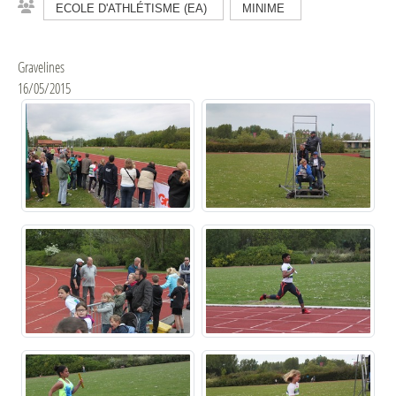
ECOLE D'ATHLÉTISME (EA)
MINIME
Gravelines
16/05/2015