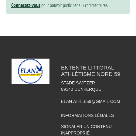
Connectez-vous
pour pouvoir participer aux commentaires.
ENTENTE LITTORAL
ATHLÉTISME NORD 59
STADE SWITZER
59140
DUNKERQUE
ELAN.ATHLE59@GMAIL.COM
INFORMATIONS LÉGALES
SIGNALER UN CONTENU
INAPPROPRIÉ