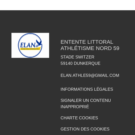
ENTENTE LITTORAL
ATHLÉTISME NORD 59
STADE SWITZER
59140
DUNKERQUE
ELAN.ATHLE59@GMAIL.COM
INFORMATIONS LÉGALES
SIGNALER UN CONTENU
INAPPROPRIÉ
CHARTE COOKIES
GESTION DES COOKIES