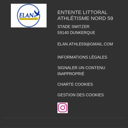
ENTENTE LITTORAL
ATHLÉTISME NORD 59
STADE SWITZER
59140
DUNKERQUE
ELAN.ATHLE59@GMAIL.COM
INFORMATIONS LÉGALES
SIGNALER UN CONTENU
INAPPROPRIÉ
CHARTE COOKIES
GESTION DES COOKIES