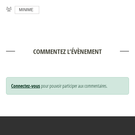
MINIME
COMMENTEZ L’ÉVÈNEMENT
Connectez-vous
pour pouvoir participer aux commentaires.