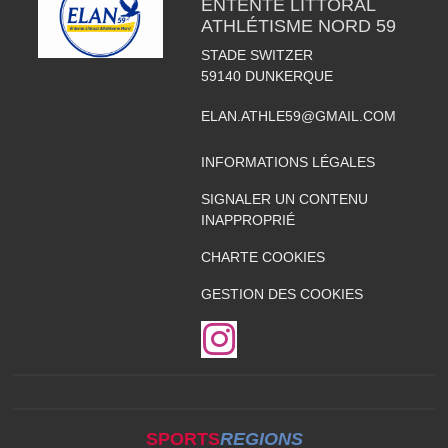
ENTENTE LITTORAL
ATHLÉTISME NORD 59
STADE SWITZER
59140
DUNKERQUE
ELAN.ATHLE59@GMAIL.COM
INFORMATIONS LÉGALES
SIGNALER UN CONTENU
INAPPROPRIÉ
CHARTE COOKIES
GESTION DES COOKIES
SPORTS
REGIONS