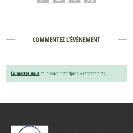
COMMENTEZ L’ÉVÈNEMENT
Connectez-vous
pour pouvoir participer aux commentaires.