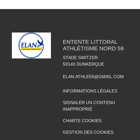
ENTENTE LITTORAL
ATHLÉTISME NORD 59
STADE SWITZER
59140
DUNKERQUE
ELAN.ATHLE59@GMAIL.COM
INFORMATIONS LÉGALES
SIGNALER UN CONTENU
INAPPROPRIÉ
CHARTE COOKIES
GESTION DES COOKIES