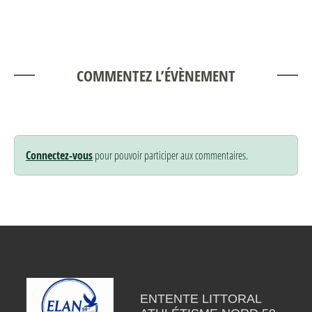
COMMENTEZ L’ÉVÈNEMENT
Connectez-vous
pour pouvoir participer aux commentaires.
ENTENTE LITTORAL