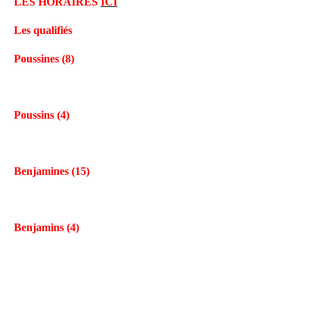
LES HORAIRES
ICI
Les qualifiés
Poussines (8)
Poussins (4)
Benjamines (15)
Benjamins (4)