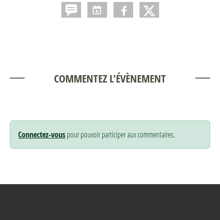
COMMENTEZ L’ÉVÈNEMENT
Connectez-vous
pour pouvoir participer aux commentaires.