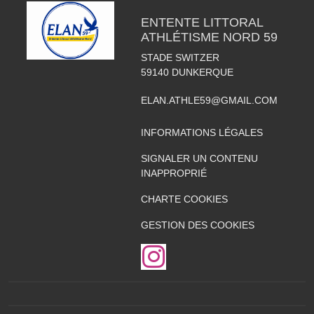
ENTENTE LITTORAL
ATHLÉTISME NORD 59
STADE SWITZER
59140
DUNKERQUE
ELAN.ATHLE59@GMAIL.COM
INFORMATIONS LÉGALES
SIGNALER UN CONTENU
INAPPROPRIÉ
CHARTE COOKIES
GESTION DES COOKIES