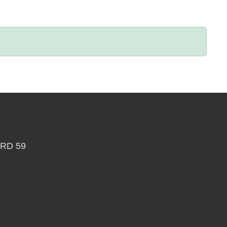
RD 59