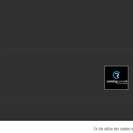
Ce site utilise des cookies