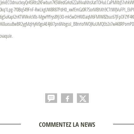
ovaquie.
COMMENTEZ LA NEWS