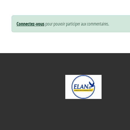
Connectez-vous
pour pouvoir participer aux commentaires.