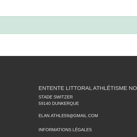
ENTENTE LITTORAL ATHLÉTISME NO
STADE SWITZER
59140
DUNKERQUE
ELAN.ATHLE59@GMAIL.COM
INFORMATIONS LÉGALES